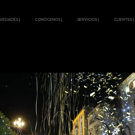
VEDADES |
CONÓCENOS |
SERVICIOS |
CLIENTES |