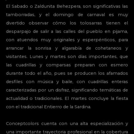
El Sabado o Zaldunita Behezpera, son significativas las
tamborradas, y el domingo de carnaval es muy
divertido observar cómo los tolosarras tienen el
desparpajo de salir a las calles del pueblo en pijama,
con atuendos muy originales y esperpénticos, para
arrancar la sonrisa y algarabía de cohetaneos y
visitantes. Lunes y martes son días importantes, que
las cuadrillas y comparsas preparan con esmero
durante todo el año, pues se producen los afamados
desfiles con música y baile, con cuadrillas enteras
caracterizadas por un disfraz, significando temáticas de
actualidad o tradicionales. El martes concluye la fiesta
con el tradicional Entierro de la Sardina.
Conceptcolors cuenta con una alta especialización y
una importante trayectoria profesional en la cobertura