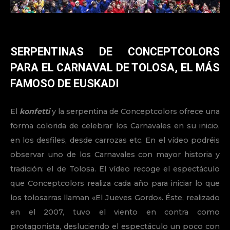
SERPENTINAS DE CONCEPTCOLORS
PARA EL CARNAVAL DE TOLOSA, EL MÁS
FAMOSO DE EUSKADI
El
konfetti
y la serpentina de Conceptcolors ofrece una
forma colorida de celebrar los Carnavales en su inicio,
en los desfiles, desde carrozas etc. En el vídeo podréis
observar uno de los Carnavales con mayor historia y
tradición: el de Tolosa. El vídeo recoge el espectáculo
que Conceptcolors realiza cada año para iniciar lo que
los tolosarras llaman «El Jueves Gordo». Éste, realizado
en el 2007, tuvo el viento en contra como
protagonista, desluciendo el espectáculo un poco con