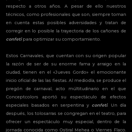
respecto a otros años. A pesar de ello nuestros
técnicos, como profesionales que son, siempre toman
en cuenta estas posibles adversidades y tratan de
corregir en lo posible la trayectoria de los cañones de
confeti
para optimizar su comportamiento.
Estos Carnavales, que cuentan con su origen popular
la razón de ser de su enorme fama y arraigo en la
ciudad, tienen en el «Jueves Gordo» el emocionante
inicio oficial de las las fiestas. Al mediodía, se produce el
pregón de carnaval, acto múltitudinario en el que
Conceptcolors aportó su espectáculo de efectos
especiales basados en serpentina y
confeti
. Un día
después, los tolosarras se congregan en el teatro, para
ofrecer un espectáculo muy especial, dentro de la
jornada conocida como Ostiral Mehea o Viernes Flaco.