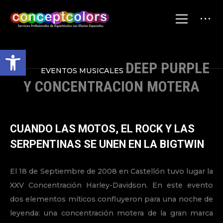
Abrir barra de herramientas
DEEP PURPLE
EVENTOS MUSICALES
Y CONCENTRACION MOTERA
CUANDO LAS MOTOS, EL ROCK Y LAS
SERPENTINAS SE UNEN EN LA BIGTWIN
El 18 de Septiembre de 2008 en Castellón tuvo lugar la
XXV Concentración Harley-Davidson. En este evento
dos elementos míticos confluyeron para una noche de
leyenda: una concentración motera de la gran marca