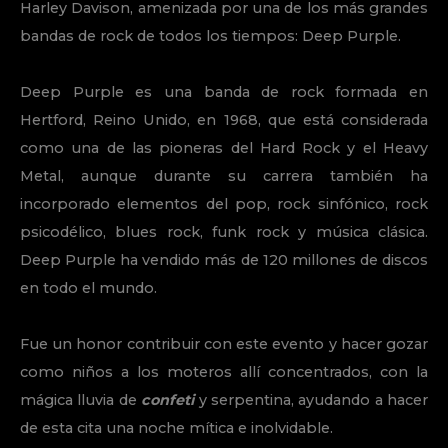
Harley Davison, amenizada por una de los más grandes
bandas de rock de todos los tiempos: Deep Purple.
Deep Purple es una banda de rock formada en
Hertford, Reino Unido, en 1968, que está considerada
como una de las pioneras del Hard Rock y el Heavy
Metal, aunque durante su carrera también ha
incorporado elementos del pop, rock sinfónico, rock
psicodélico, blues rock, funk rock y música clásica.
Deep Purple ha vendido más de 120 millones de discos
en todo el mundo.
Fue un honor contribuir con este evento y hacer gozar
como niños a los moteros allí concentrados, con la
mágica lluvia de
confeti
y serpentina, ayudando a hacer
de esta cita una noche mítica e inolvidable.